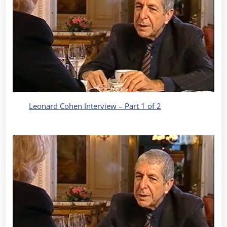
Leonard Cohen Interview – Part 1 of 2